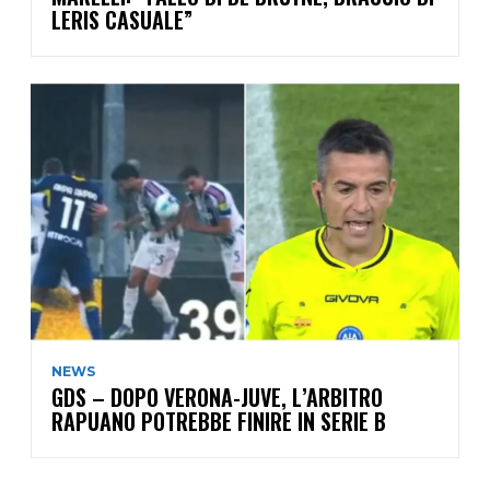
LERIS CASUALE”
NEWS
GDS – DOPO VERONA-JUVE, L’ARBITRO
RAPUANO POTREBBE FINIRE IN SERIE B