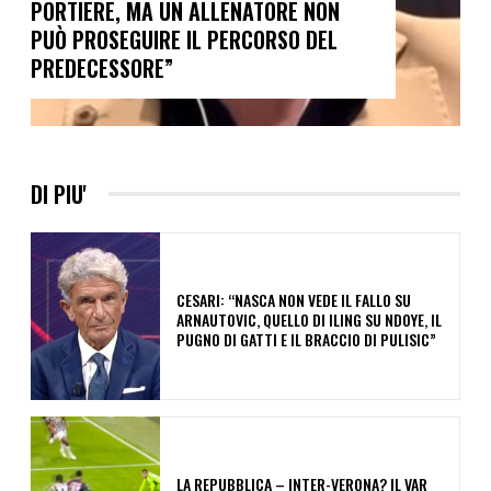
PORTIERE, MA UN ALLENATORE NON
PUÒ PROSEGUIRE IL PERCORSO DEL
PREDECESSORE”
DI PIU'
CESARI: “NASCA NON VEDE IL FALLO SU
ARNAUTOVIC, QUELLO DI ILING SU NDOYE, IL
PUGNO DI GATTI E IL BRACCIO DI PULISIC”
LA REPUBBLICA – INTER-VERONA? IL VAR