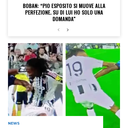
BOBAN: “PIO ESPOSITO SI MUOVE ALLA
PERFEZIONE. SU DI LUI HO SOLO UNA
DOMANDA”
NEWS