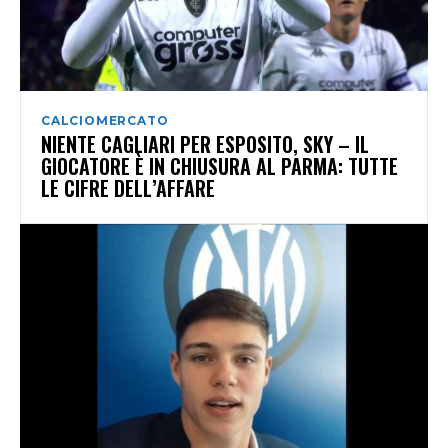
CALCIOMERCATO
NIENTE CAGLIARI PER ESPOSITO, SKY – IL
GIOCATORE È IN CHIUSURA AL PARMA: TUTTE
LE CIFRE DELL’AFFARE