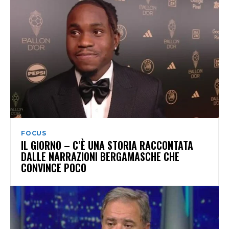
FOCUS
IL GIORNO – C’È UNA STORIA RACCONTATA
DALLE NARRAZIONI BERGAMASCHE CHE
CONVINCE POCO