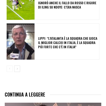
IGNORÒ ANCHE IL FALLO DA ROSSO E RIGORE
DI ILING SU NDOYE: C’ERA NASCA
LIPPI: “L’ATALANTA È LA SQUADRA CHE GIOCA
IL MIGLIOR CALCIO IN ITALIA, È LA SQUADRA
PIÙ FORTE CHE C’È IN ITALIA”
CONTINUA A LEGGERE