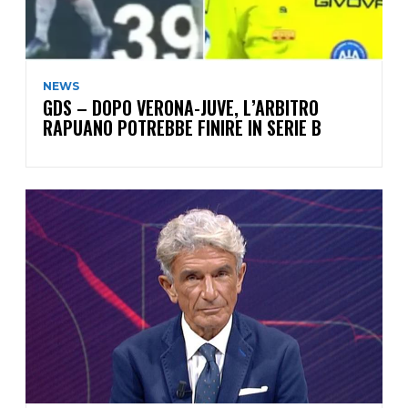
NEWS
GDS – DOPO VERONA-JUVE, L’ARBITRO
RAPUANO POTREBBE FINIRE IN SERIE B