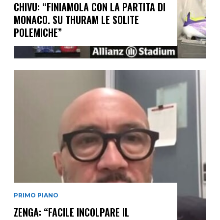
CHIVU: “FINIAMOLA CON LA PARTITA DI
MONACO. SU THURAM LE SOLITE
POLEMICHE”
PRIMO PIANO
ZENGA: “FACILE INCOLPARE IL