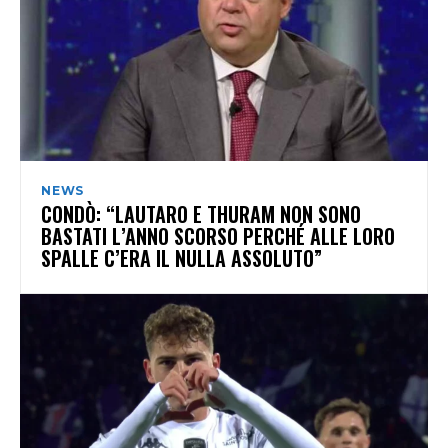
NEWS
CONDÒ: “LAUTARO E THURAM NON SONO
BASTATI L’ANNO SCORSO PERCHÉ ALLE LORO
SPALLE C’ERA IL NULLA ASSOLUTO”