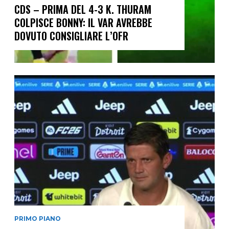
CDS – PRIMA DEL 4-3 K. THURAM
COLPISCE BONNY: IL VAR AVREBBE
DOVUTO CONSIGLIARE L’OFR
PRIMO PIANO