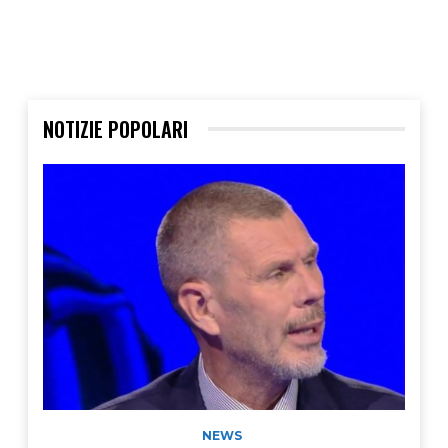
NOTIZIE POPOLARI
NEWS