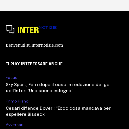
NOTIZIE
INTER
Benvenuti su Internotizie.com
TI PUO' INTERESSARE ANCHE
Focus
Sky Sport, Ferri dopo il caso in redazione del gol
dell’Inter: “Una scena indegna”
Primo Piano
Cesari difende Doveri: “Ecco cosa mancava per
espellere Bisseck”
Avversari