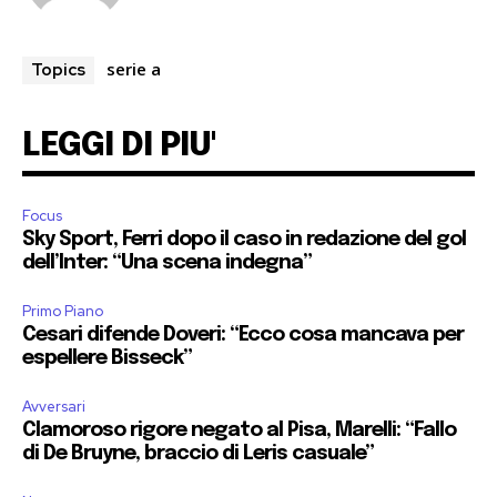
serie a
Topics
LEGGI DI PIU'
Focus
Sky Sport, Ferri dopo il caso in redazione del gol
dell’Inter: “Una scena indegna”
Primo Piano
Cesari difende Doveri: “Ecco cosa mancava per
espellere Bisseck”
Avversari
Clamoroso rigore negato al Pisa, Marelli: “Fallo
di De Bruyne, braccio di Leris casuale”