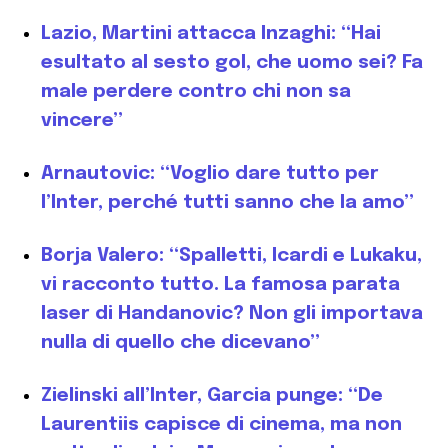
Lazio, Martini attacca Inzaghi: “Hai
esultato al sesto gol, che uomo sei? Fa
male perdere contro chi non sa
vincere”
Arnautovic: “Voglio dare tutto per
l’Inter, perché tutti sanno che la amo”
Borja Valero: “Spalletti, Icardi e Lukaku,
vi racconto tutto. La famosa parata
laser di Handanovic? Non gli importava
nulla di quello che dicevano”
Zielinski all’Inter, Garcia punge: “De
Laurentiis capisce di cinema, ma non