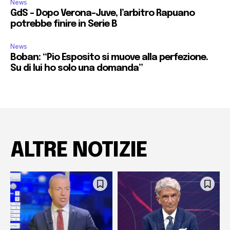
News
GdS – Dopo Verona-Juve, l’arbitro Rapuano
potrebbe finire in Serie B
News
Boban: “Pio Esposito si muove alla perfezione.
Su di lui ho solo una domanda”
ALTRE NOTIZIE