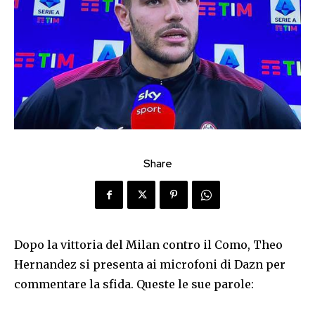
Share
Dopo la vittoria del Milan contro il Como, Theo
Hernandez si presenta ai microfoni di Dazn per
commentare la sfida. Queste le sue parole: