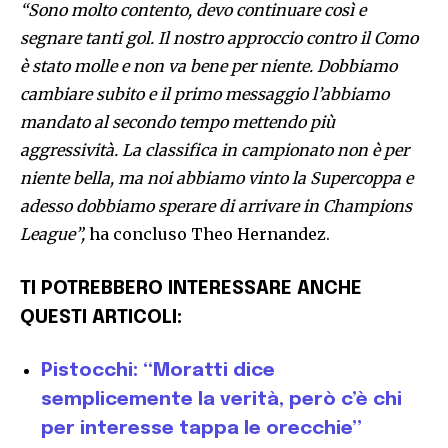
“Sono molto contento, devo continuare così e
segnare tanti gol. Il nostro approccio contro il Como
è stato molle e non va bene per niente. Dobbiamo
cambiare subito e il primo messaggio l’abbiamo
mandato al secondo tempo mettendo più
aggressività. La classifica in campionato non è per
niente bella, ma noi abbiamo vinto la Supercoppa e
adesso dobbiamo sperare di arrivare in Champions
League”,
ha concluso Theo Hernandez.
TI POTREBBERO INTERESSARE ANCHE
QUESTI ARTICOLI:
Pistocchi: “Moratti dice
semplicemente la verità, però c’è chi
per interesse tappa le orecchie”