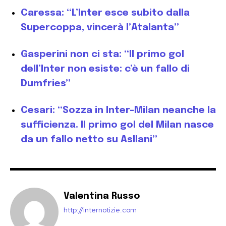
Caressa: “L’Inter esce subito dalla
Supercoppa, vincerà l’Atalanta”
Gasperini non ci sta: “Il primo gol
dell’Inter non esiste: c’è un fallo di
Dumfries”
Cesari: “Sozza in Inter-Milan neanche la
sufficienza. Il primo gol del Milan nasce
da un fallo netto su Asllani”
Valentina Russo
http://internotizie.com