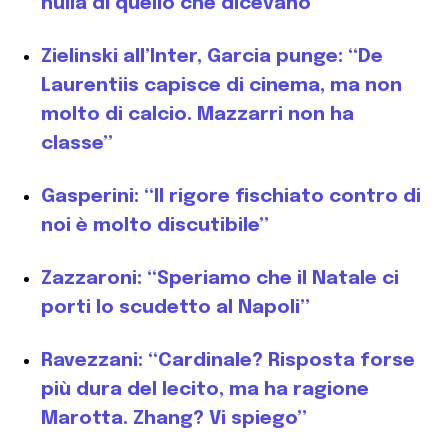
nulla di quello che dicevano”
Zielinski all’Inter, Garcia punge: “De
Laurentiis capisce di cinema, ma non
molto di calcio. Mazzarri non ha
classe”
Gasperini: “Il rigore fischiato contro di
noi è molto discutibile”
Zazzaroni: “Speriamo che il Natale ci
porti lo scudetto al Napoli”
Ravezzani: “Cardinale? Risposta forse
più dura del lecito, ma ha ragione
Marotta. Zhang? Vi spiego”