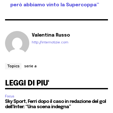
però abbiamo vinto la Supercoppa”
Valentina Russo
http://internotizie.com
serie a
Topics
LEGGI DI PIU'
Focus
Sky Sport, Ferri dopo il caso in redazione del gol
dell’Inter: “Una scena indegna”