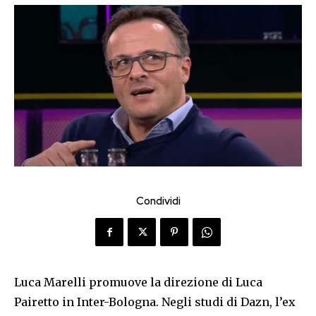
Condividi
Luca Marelli promuove la direzione di Luca
Pairetto in Inter-Bologna. Negli studi di Dazn, l’ex