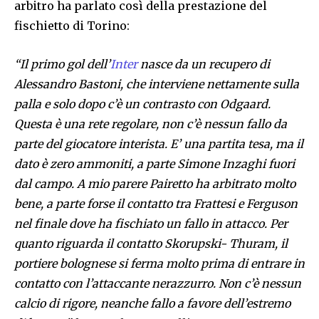
arbitro ha parlato così della prestazione del
fischietto di Torino:
“Il primo gol dell’
Inter
nasce da un recupero di
Alessandro Bastoni, che interviene nettamente sulla
palla e solo dopo c’è un contrasto con Odgaard.
Questa è una rete regolare, non c’è nessun fallo da
parte del giocatore interista. E’ una partita tesa, ma il
dato è zero ammoniti, a parte Simone Inzaghi fuori
dal campo. A mio parere Pairetto ha arbitrato molto
bene, a parte forse il contatto tra Frattesi e Ferguson
nel finale dove ha fischiato un fallo in attacco. Per
quanto riguarda il contatto Skorupski- Thuram, il
portiere bolognese si ferma molto prima di entrare in
contatto con l’attaccante nerazzurro. Non c’è nessun
calcio di rigore, neanche fallo a favore dell’estremo