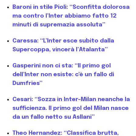
Baroni in stile Pioli: “Sconfitta dolorosa
ma contro l’Inter abbiamo fatto 12
minuti di supremazia assoluta”
Caressa: “L’Inter esce subito dalla
Supercoppa, vincerà l’Atalanta”
Gasperini non ci sta: “Il primo gol
dell’Inter non esiste: c’è un fallo di
Dumfries”
Cesari: “Sozza in Inter-Milan neanche la
sufficienza. Il primo gol del Milan nasce
da un fallo netto su Asllani”
Theo Hernandez: “Classifica brutta,