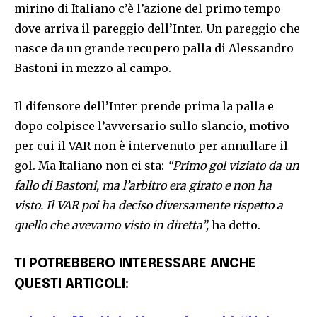
mirino di Italiano c’è l’azione del primo tempo
dove arriva il pareggio dell’Inter. Un pareggio che
nasce da un grande recupero palla di Alessandro
Bastoni in mezzo al campo.
Il difensore dell’Inter prende prima la palla e
dopo colpisce l’avversario sullo slancio, motivo
per cui il VAR non è intervenuto per annullare il
gol. Ma Italiano non ci sta:
“Primo gol viziato da un
fallo di Bastoni, ma l’arbitro era girato e non ha
visto. Il VAR poi ha deciso diversamente rispetto a
quello che avevamo visto in diretta”,
ha detto.
TI POTREBBERO INTERESSARE ANCHE
QUESTI ARTICOLI: