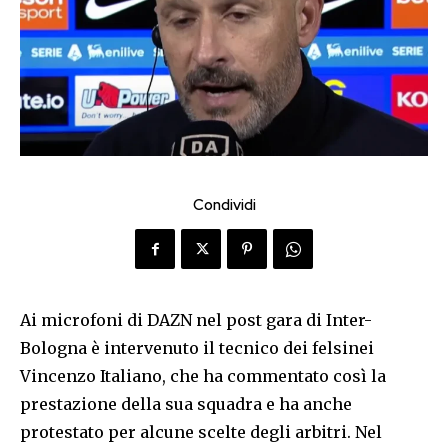
Condividi
Ai microfoni di DAZN nel post gara di Inter-
Bologna è intervenuto il tecnico dei felsinei
Vincenzo Italiano, che ha commentato così la
prestazione della sua squadra e ha anche
protestato per alcune scelte degli arbitri. Nel