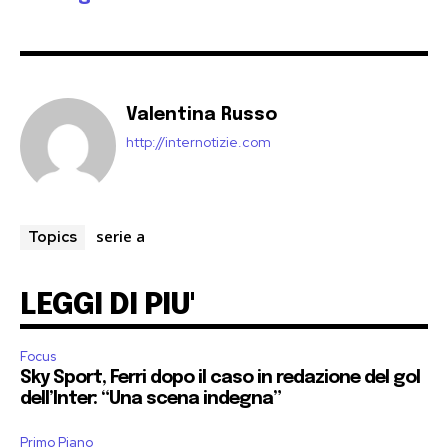
Valentina Russo
http://internotizie.com
serie a
Topics
LEGGI DI PIU'
Focus
Sky Sport, Ferri dopo il caso in redazione del gol
dell’Inter: “Una scena indegna”
Primo Piano