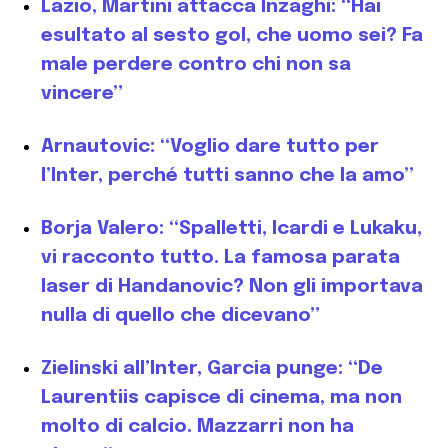
Lazio, Martini attacca Inzaghi: “Hai
esultato al sesto gol, che uomo sei? Fa
male perdere contro chi non sa
vincere”
Arnautovic: “Voglio dare tutto per
l’Inter, perché tutti sanno che la amo”
Borja Valero: “Spalletti, Icardi e Lukaku,
vi racconto tutto. La famosa parata
laser di Handanovic? Non gli importava
nulla di quello che dicevano”
Zielinski all’Inter, Garcia punge: “De
Laurentiis capisce di cinema, ma non
molto di calcio. Mazzarri non ha