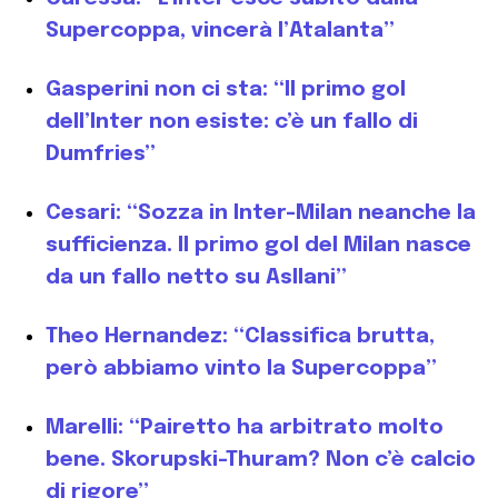
Supercoppa, vincerà l’Atalanta”
Gasperini non ci sta: “Il primo gol
dell’Inter non esiste: c’è un fallo di
Dumfries”
Cesari: “Sozza in Inter-Milan neanche la
sufficienza. Il primo gol del Milan nasce
da un fallo netto su Asllani”
Theo Hernandez: “Classifica brutta,
però abbiamo vinto la Supercoppa”
Marelli: “Pairetto ha arbitrato molto
bene. Skorupski-Thuram? Non c’è calcio
di rigore”